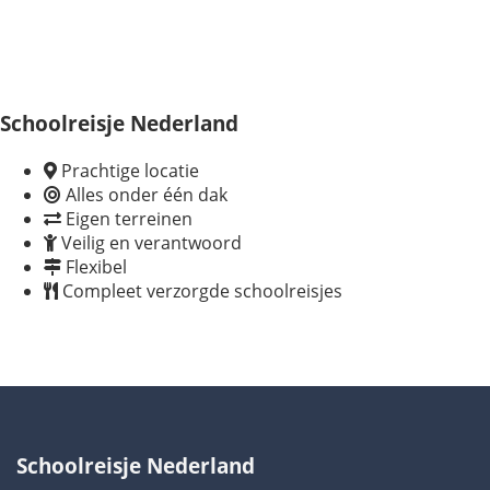
Schoolreisje Nederland
Prachtige locatie
Alles onder één dak
Eigen terreinen
Veilig en verantwoord
Flexibel
Compleet verzorgde schoolreisjes
Schoolreisje Nederland