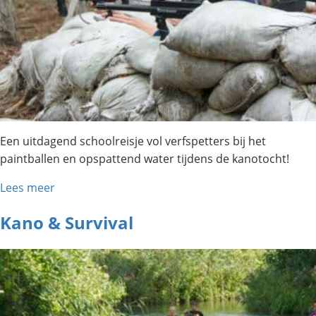
Een uitdagend schoolreisje vol verfspetters bij het
paintballen en opspattend water tijdens de kanotocht!
Lees meer
Kano & Survival