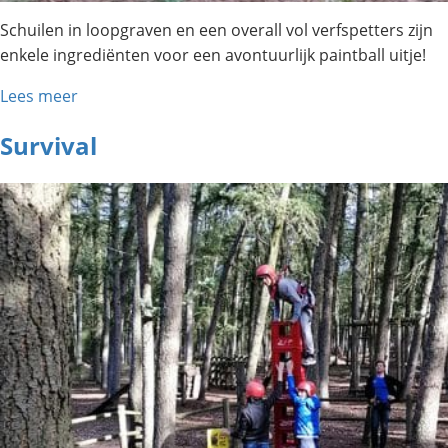
Schuilen in loopgraven en een overall vol verfspetters zijn
enkele ingrediënten voor een avontuurlijk paintball uitje!
Lees meer
Survival