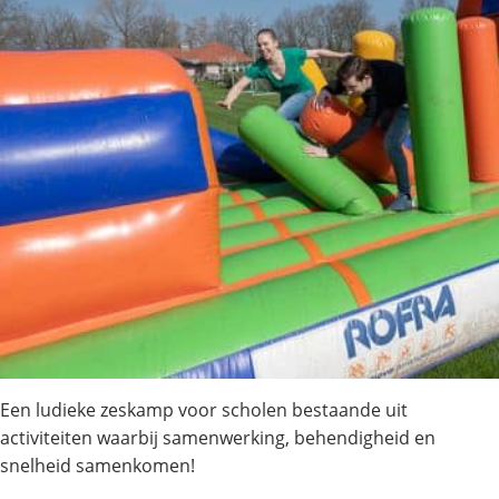
Een ludieke zeskamp voor scholen bestaande uit
activiteiten waarbij samenwerking, behendigheid en
snelheid samenkomen!