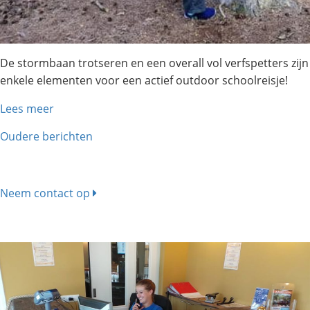
De stormbaan trotseren en een overall vol verfspetters zijn
enkele elementen voor een actief outdoor schoolreisje!
Lees meer
Berichtennavigatie
Oudere berichten
Neem contact op