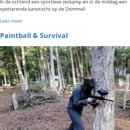
In de ochtend een sportieve zeskamp en in de middag een
spetterende kanotocht op de Dommel!
Lees meer
Paintball & Survival