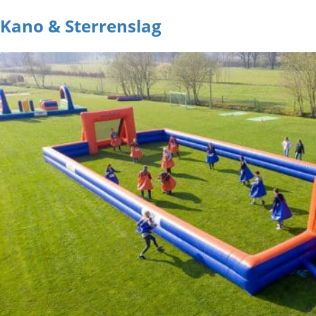
Kano & Sterrenslag