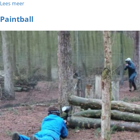
Lees meer
Paintball