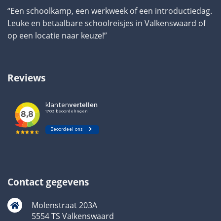
“Een schoolkamp, een werkweek of een introductiedag.
Leuke en betaalbare schoolreisjes in Valkenswaard of
op een locatie naar keuze!”
Reviews
Contact gegevens
Molenstraat 203A
5554 TS Valkenswaard