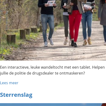
Een interactieve, leuke wandeltocht met een tablet. Helpen
jullie de politie de drugsdealer te ontmaskeren?
Lees meer
Sterrenslag