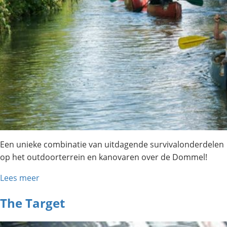
Een unieke combinatie van uitdagende survivalonderdelen
op het outdoorterrein en kanovaren over de Dommel!
Lees meer
The Target