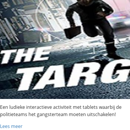
Een ludieke interactieve activiteit met tablets waarbij de
politieteams het gangsterteam moeten uitschakelen!
Lees meer