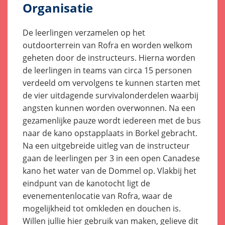
Organisatie
De leerlingen verzamelen op het
outdoorterrein van Rofra en worden welkom
geheten door de instructeurs. Hierna worden
de leerlingen in teams van circa 15 personen
verdeeld om vervolgens te kunnen starten met
de vier uitdagende survivalonderdelen waarbij
angsten kunnen worden overwonnen. Na een
gezamenlijke pauze wordt iedereen met de bus
naar de kano opstapplaats in Borkel gebracht.
Na een uitgebreide uitleg van de instructeur
gaan de leerlingen per 3 in een open Canadese
kano het water van de Dommel op. Vlakbij het
eindpunt van de kanotocht ligt de
evenementenlocatie van Rofra, waar de
mogelijkheid tot omkleden en douchen is.
Willen jullie hier gebruik van maken, gelieve dit