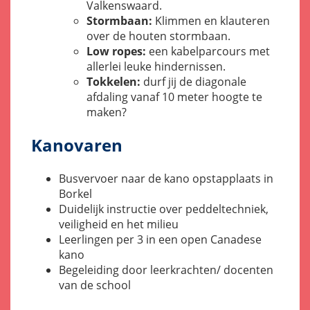
Valkenswaard.
Stormbaan:
Klimmen en klauteren
over de houten stormbaan.
Low ropes:
een kabelparcours met
allerlei leuke hindernissen.
Tokkelen:
durf jij de diagonale
afdaling vanaf 10 meter hoogte te
maken?
Kanovaren
Busvervoer naar de kano opstapplaats in
Borkel
Duidelijk instructie over peddeltechniek,
veiligheid en het milieu
Leerlingen per 3 in een open Canadese
kano
Begeleiding door leerkrachten/ docenten
van de school