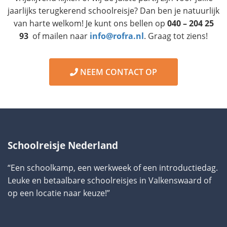
jaarlijks terugkerend schoolreisje? Dan ben je natuurlijk
van harte welkom! Je kunt ons bellen op
040 – 204 25
93
of mailen naar
info@rofra.nl
. Graag tot ziens!
NEEM CONTACT OP
Schoolreisje Nederland
“Een schoolkamp, een werkweek of een introductiedag.
Leuke en betaalbare schoolreisjes in Valkenswaard of
op een locatie naar keuze!”