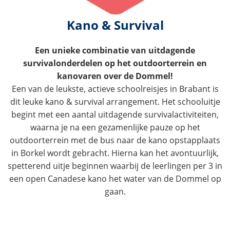
Kano & Survival
Een unieke combinatie van uitdagende
survivalonderdelen op het outdoorterrein en
kanovaren over de Dommel!
Een van de leukste, actieve schoolreisjes in Brabant is
dit leuke kano & survival arrangement. Het schooluitje
begint met een aantal uitdagende survivalactiviteiten,
waarna je na een gezamenlijke pauze op het
outdoorterrein met de bus naar de kano opstapplaats
in Borkel wordt gebracht. Hierna kan het avontuurlijk,
spetterend uitje beginnen waarbij de leerlingen per 3 in
een open Canadese kano het water van de Dommel op
gaan.