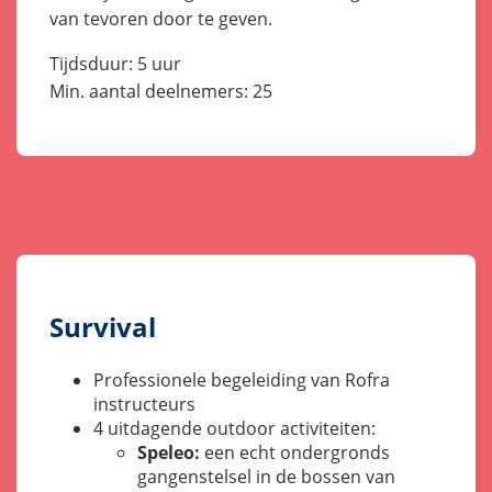
van tevoren door te geven.
Tijdsduur: 5 uur
Min. aantal deelnemers: 25
Survival
Professionele begeleiding van Rofra
instructeurs
4 uitdagende outdoor activiteiten:
Speleo:
een echt ondergronds
gangenstelsel in de bossen van