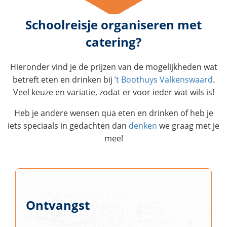
Schoolreisje organiseren met
catering?
Hieronder vind je de prijzen van de mogelijkheden wat
betreft eten en drinken bij
’t Boothuys Valkenswaard
.
Veel keuze en variatie, zodat er voor ieder wat wils is!
Heb je andere wensen qua eten en drinken of heb je
iets speciaals in gedachten dan
denken
we graag met je
mee!
Ontvangst