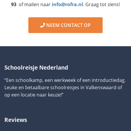
93
of mailen naar
info@rofra.nl
. Graag tot ziens!
NEEM CONTACT OP
Schoolreisje Nederland
“Een schoolkamp, een werkweek of een introductiedag.
Leuke en betaalbare schoolreisjes in Valkenswaard of
op een locatie naar keuze!”
Reviews