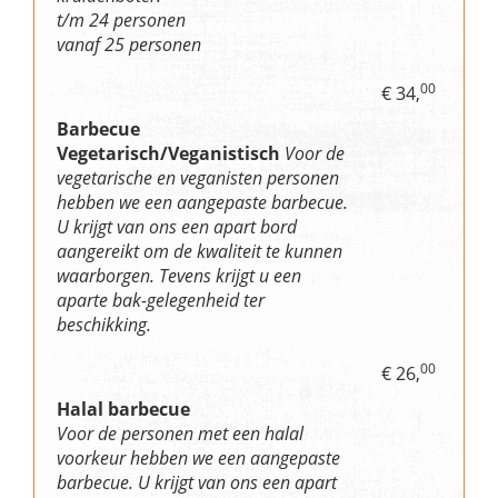
t/m 24 personen
vanaf 25 personen
00
€ 34,
Barbecue
Vegetarisch/Veganistisch
Voor de
vegetarische en veganisten personen
hebben we een aangepaste barbecue.
U krijgt van ons een apart bord
aangereikt om de kwaliteit te kunnen
waarborgen. Tevens krijgt u een
aparte bak-gelegenheid ter
beschikking.
00
€ 26,
Halal barbecue
Voor de personen met een halal
voorkeur hebben we een aangepaste
barbecue. U krijgt van ons een apart