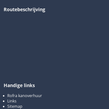
Routebeschrijving
Handige links
Rofra kanoverhuur
Links
Sitemap