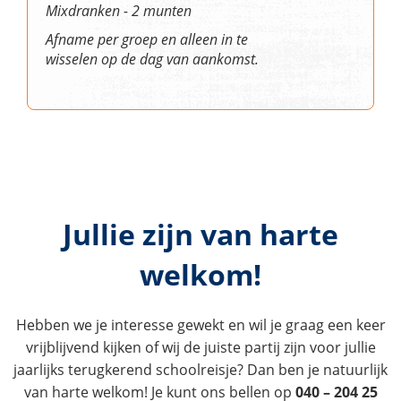
Mixdranken - 2 munten
Afname per groep en alleen in te
wisselen op de dag van aankomst.
Jullie zijn van harte
welkom!
Hebben we je interesse gewekt en wil je graag een keer
vrijblijvend kijken of wij de juiste partij zijn voor jullie
jaarlijks terugkerend schoolreisje? Dan ben je natuurlijk
van harte welkom! Je kunt ons bellen op
040 – 204 25