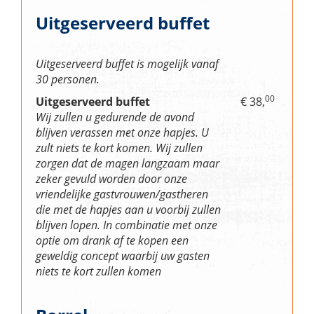
Uitgeserveerd buffet
Uitgeserveerd buffet is mogelijk vanaf
30 personen.
00
Uitgeserveerd buffet
€ 38,
Wij zullen u gedurende de avond
blijven verassen met onze hapjes. U
zult niets te kort komen. Wij zullen
zorgen dat de magen langzaam maar
zeker gevuld worden door onze
vriendelijke gastvrouwen/gastheren
die met de hapjes aan u voorbij zullen
blijven lopen. In combinatie met onze
optie om drank af te kopen een
geweldig concept waarbij uw gasten
niets te kort zullen komen