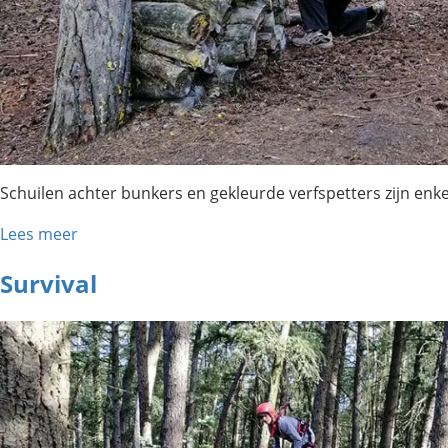
Schuilen achter bunkers en gekleurde verfspetters zijn enkel
Lees meer
Survival