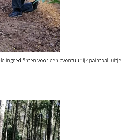
e ingrediënten voor een avontuurlijk paintball uitje!