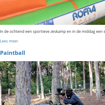
In de ochtend een sportieve zeskamp en in de middag een
Lees meer
Paintball