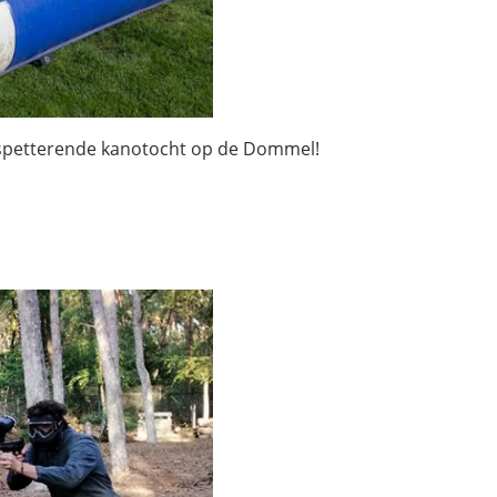
 spetterende kanotocht op de Dommel!