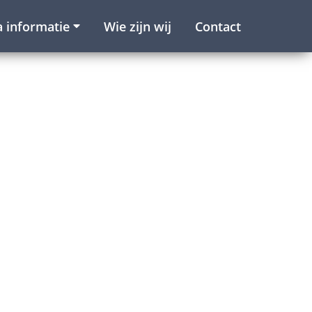
a informatie
Wie zijn wij
Contact