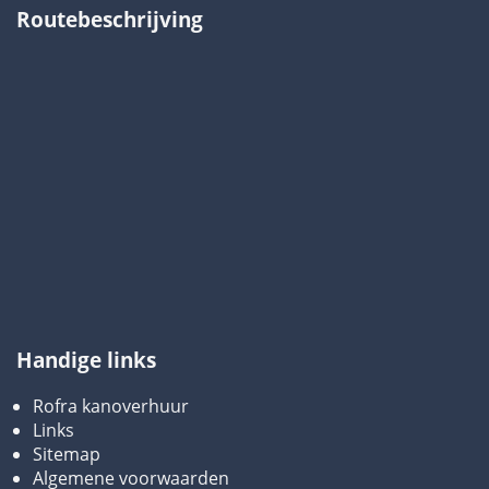
Routebeschrijving
Handige links
Rofra kanoverhuur
Links
Sitemap
Algemene voorwaarden