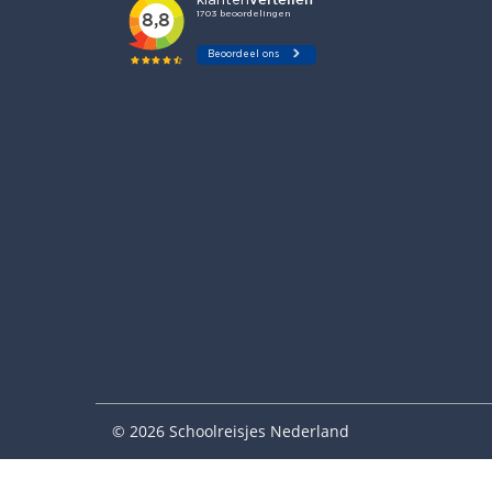
© 2026 Schoolreisjes Nederland