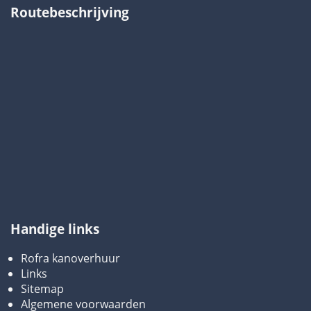
Routebeschrijving
Handige links
Rofra kanoverhuur
Links
Sitemap
Algemene voorwaarden