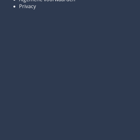
Privacy