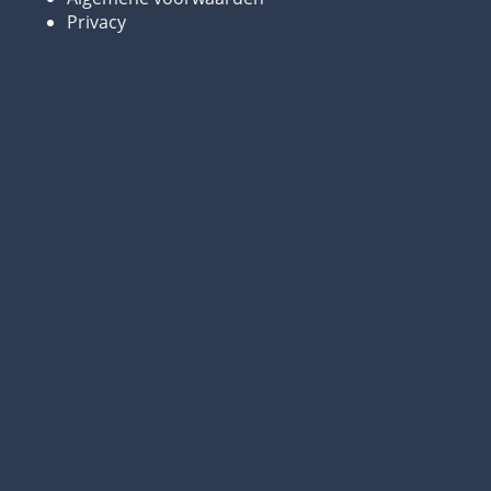
Privacy