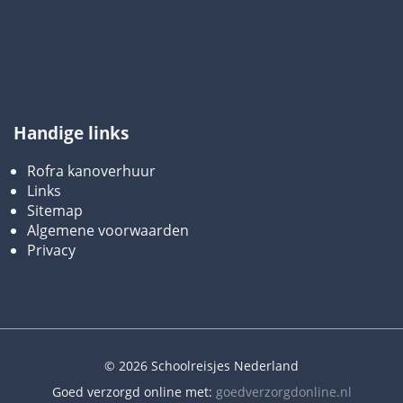
Handige links
Rofra kanoverhuur
Links
Sitemap
Algemene voorwaarden
Privacy
© 2026 Schoolreisjes Nederland
Goed verzorgd online met:
goedverzorgdonline.nl