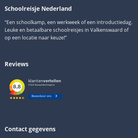
Schoolreisje Nederland
“Een schoolkamp, een werkweek of een introductiedag.
Leuke en betaalbare schoolreisjes in Valkenswaard of
op een locatie naar keuze!”
Reviews
Contact gegevens