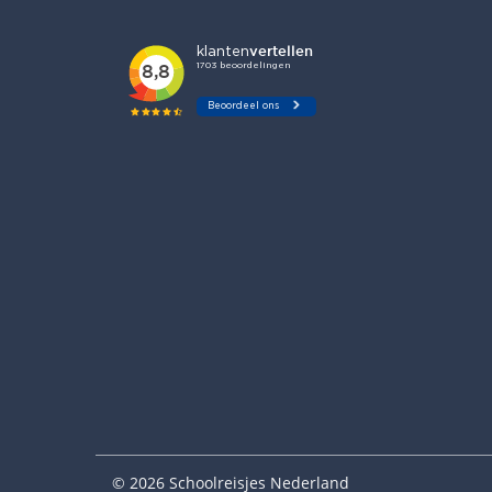
© 2026 Schoolreisjes Nederland