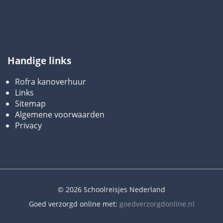
Handige links
Rofra kanoverhuur
Links
Sitemap
Algemene voorwaarden
Privacy
© 2026 Schoolreisjes Nederland
Goed verzorgd online met:
goedverzorgdonline.nl