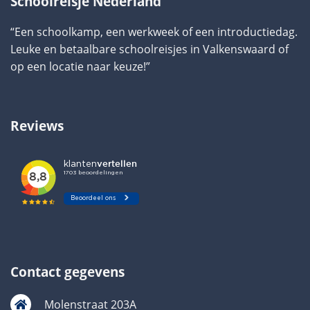
Schoolreisje Nederland
“Een schoolkamp, een werkweek of een introductiedag.
Leuke en betaalbare schoolreisjes in Valkenswaard of
op een locatie naar keuze!”
Reviews
Contact gegevens
Molenstraat 203A