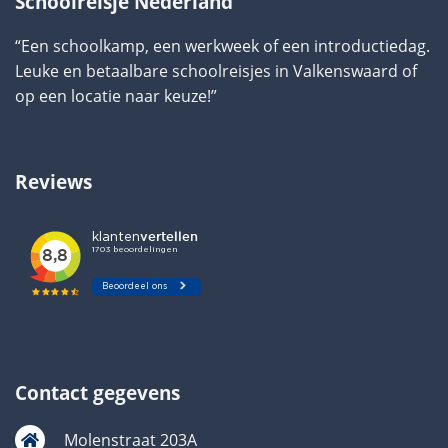
Schoolreisje Nederland
“Een schoolkamp, een werkweek of een introductiedag.
Leuke en betaalbare schoolreisjes in Valkenswaard of
op een locatie naar keuze!”
Reviews
Contact gegevens
Molenstraat 203A