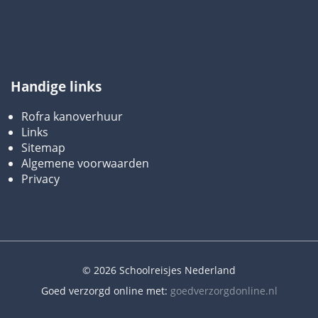
Handige links
Rofra kanoverhuur
Links
Sitemap
Algemene voorwaarden
Privacy
© 2026 Schoolreisjes Nederland
Goed verzorgd online met:
goedverzorgdonline.nl