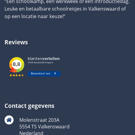
“Een schoolkamp, een werkweek of een introductiedag.
Leuke en betaalbare schoolreisjes in Valkenswaard of
op een locatie naar keuze!”
Reviews
Contact gegevens
Molenstraat 203A
5554 TS Valkenswaard
Nederland