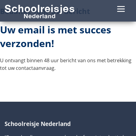
Bedankt voor uw bericht
Uw email is met succes
verzonden!
U ontvangt binnen 48 uur bericht van ons met betrekking
tot uw contactaanvraag.
Schoolreisje Nederland