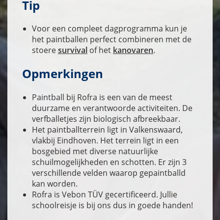
Tip
Voor een compleet dagprogramma kun je
het paintballen perfect combineren met de
stoere
survival
of het
kanovaren
.
Opmerkingen
Paintball bij Rofra is een van de meest
duurzame en verantwoorde activiteiten. De
verfballetjes zijn biologisch afbreekbaar.
Het paintballterrein ligt in Valkenswaard,
vlakbij Eindhoven. Het terrein ligt in een
bosgebied met diverse natuurlijke
schuilmogelijkheden en schotten. Er zijn 3
verschillende velden waarop gepaintballd
kan worden.
Rofra is Vebon TÜV gecertificeerd. Jullie
schoolreisje is bij ons dus in goede handen!