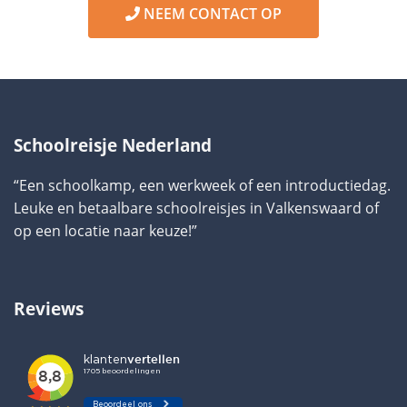
NEEM CONTACT OP
Schoolreisje Nederland
“Een schoolkamp, een werkweek of een introductiedag.
Leuke en betaalbare schoolreisjes in Valkenswaard of
op een locatie naar keuze!”
Reviews