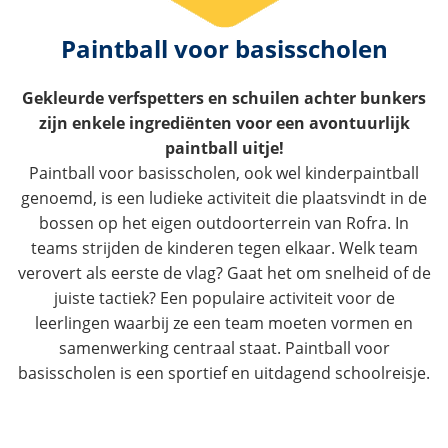
Paintball voor basisscholen
Gekleurde verfspetters en schuilen achter bunkers
zijn enkele ingrediënten voor een avontuurlijk
paintball uitje!
Paintball voor basisscholen, ook wel kinderpaintball
genoemd, is een ludieke activiteit die plaatsvindt in de
bossen op het eigen outdoorterrein van Rofra. In
teams strijden de kinderen tegen elkaar. Welk team
verovert als eerste de vlag? Gaat het om snelheid of de
juiste tactiek? Een populaire activiteit voor de
leerlingen waarbij ze een team moeten vormen en
samenwerking centraal staat. Paintball voor
basisscholen is een sportief en uitdagend schoolreisje.