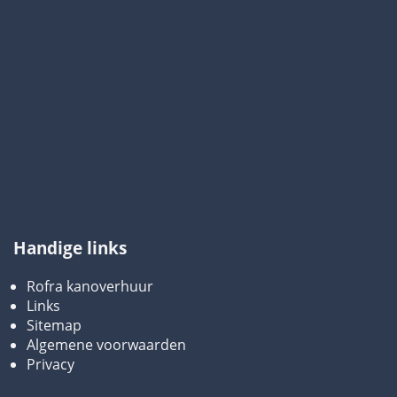
Handige links
Rofra kanoverhuur
Links
Sitemap
Algemene voorwaarden
Privacy