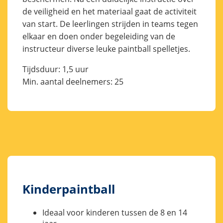
de veiligheid en het materiaal gaat de activiteit
van start. De leerlingen strijden in teams tegen
elkaar en doen onder begeleiding van de
instructeur diverse leuke paintball spelletjes.
Tijdsduur: 1,5 uur
Min. aantal deelnemers: 25
Kinderpaintball
Ideaal voor kinderen tussen de 8 en 14