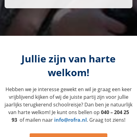
Jullie zijn van harte
welkom!
Hebben we je interesse gewekt en wil je graag een keer
vrijblijvend kijken of wij de juiste partij zijn voor jullie
jaarlijks terugkerend schoolreisje? Dan ben je natuurlijk
van harte welkom! Je kunt ons bellen op
040 – 204 25
93
of mailen naar
info@rofra.nl
. Graag tot ziens!