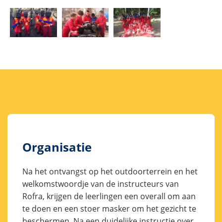
Organisatie
Na het ontvangst op het outdoorterrein en het
welkomstwoordje van de instructeurs van
Rofra, krijgen de leerlingen een overall om aan
te doen en een stoer masker om het gezicht te
beschermen. Na een duidelijke instructie over